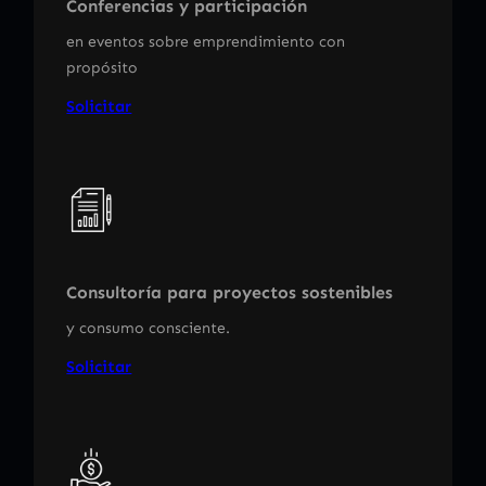
Conferencias y participación
en eventos sobre emprendimiento con
propósito
Solicitar
Consultoría para proyectos sostenibles
y consumo consciente.
Solicitar