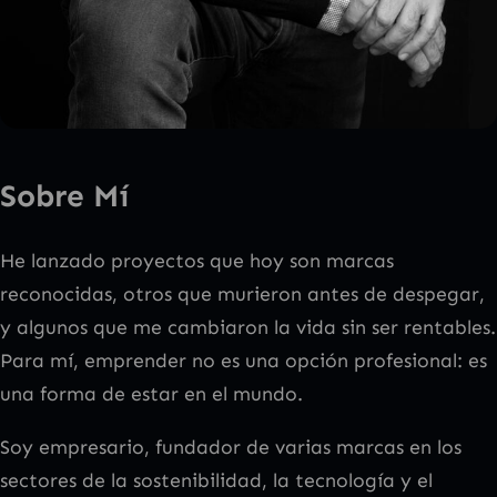
Sobre Mí
He lanzado proyectos que hoy son marcas
reconocidas, otros que murieron antes de despegar,
y algunos que me cambiaron la vida sin ser rentables.
Para mí, emprender no es una opción profesional: es
una forma de estar en el mundo.
Soy empresario, fundador de varias marcas en los
sectores de la sostenibilidad, la tecnología y el