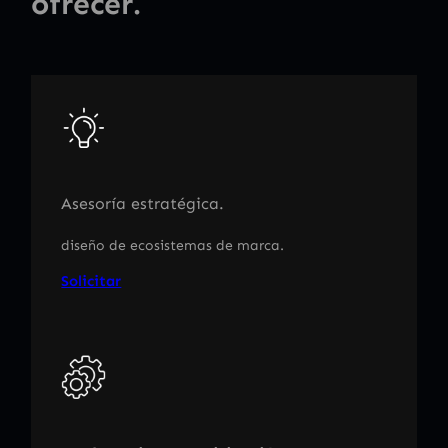
ofrecer.
Asesoría estratégica.
diseño de ecosistemas de marca.
Solicitar