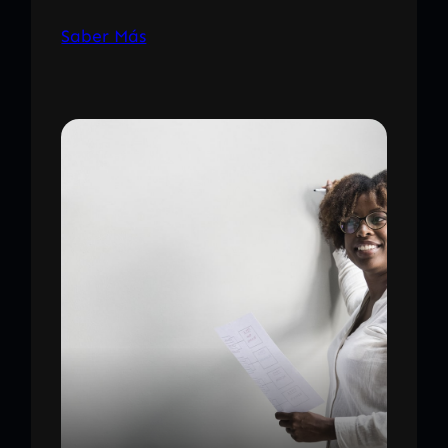
Saber Más