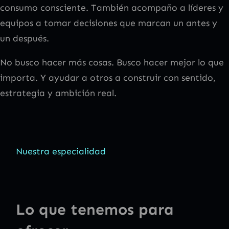
consumo consciente. También acompaño a líderes y
equipos a tomar decisiones que marcan un antes y
un después.
No busco hacer más cosas. Busco hacer mejor lo que
importa. Y ayudar a otros a construir con sentido,
estrategia y ambición real.
Nuestra especialidad
Lo que tenemos para