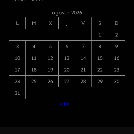
agosto 2026
L
M
X
J
V
S
D
1
2
3
4
5
6
7
8
9
10
11
12
13
14
15
16
17
18
19
20
21
22
23
24
25
26
27
28
29
30
31
« Jul