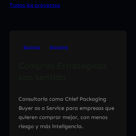
Todos los proyectos
Business
Branding
Compras Estratégicas
con Sentido
Consultoría como Chief Packaging
Buyer as a Service para empresas que
quieren comprar mejor, con menos
riesgo y más inteligencia.