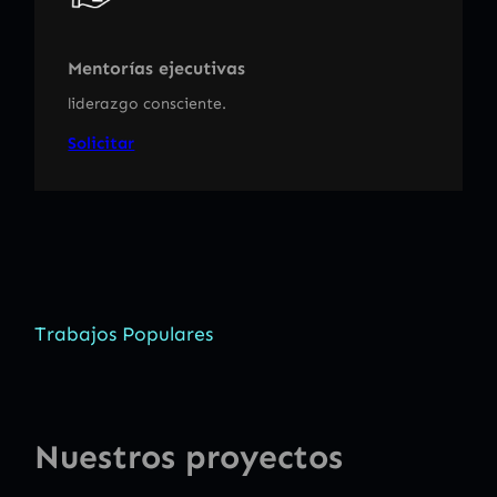
Mentorías ejecutivas
liderazgo consciente.
Solicitar
Trabajos Populares
Nuestros proyectos