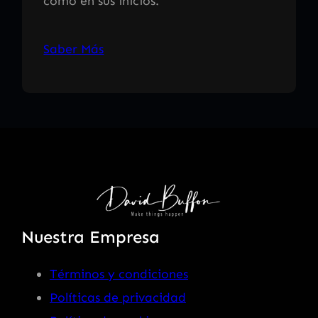
como en sus inicios.
Saber Más
Nuestra Empresa
Términos y condiciones
Políticas de privacidad